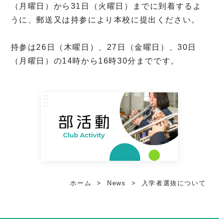
（月曜日）から31日（火曜日）までに到着するよ
うに、郵送又は持参により本校に提出ください。
持参は26日（木曜日）、27日（金曜日）、30日
（月曜日）の14時から16時30分までです。
ホーム
>
News
>
入学者選抜について