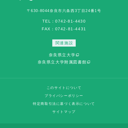
〒630-8044
奈良市六条西3丁目24番1号
TEL：0742-81-4430
FAX：0742-81-4431
関連施設
奈良県立大学
奈良県立大学附属図書館
このサイトについて
プライバシーポリシー
特定商取引法に基づく表⽰について
サイトマップ