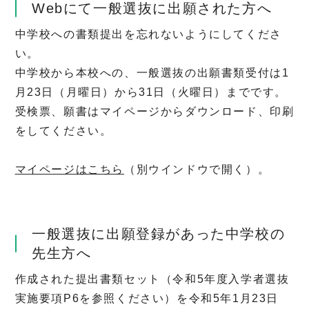
Webにて一般選抜に出願された方へ
中学校への書類提出を忘れないようにしてくださ
い。
中学校から本校への、一般選抜の出願書類受付は1
月23日（月曜日）から31日（火曜日）までです。
受検票、願書はマイページからダウンロード、印刷
をしてください。
マイページはこちら
（別ウインドウで開く）。
一般選抜に出願登録があった中学校の
先生方へ
作成された提出書類セット（令和5年度入学者選抜
実施要項P6を参照ください）を令和5年1月23日